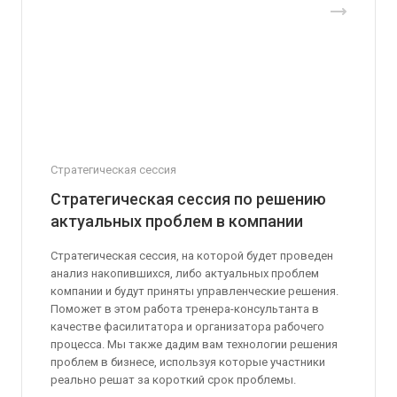
Стратегическая сессия
Стратегическая сессия по решению
актуальных проблем в компании
Стратегическая сессия, на которой будет проведен
анализ накопившихся, либо актуальных проблем
компании и будут приняты управленческие решения.
Поможет в этом работа тренера-консультанта в
качестве фасилитатора и организатора рабочего
процесса. Мы также дадим вам технологии решения
проблем в бизнесе, используя которые участники
реально решат за короткий срок проблемы.