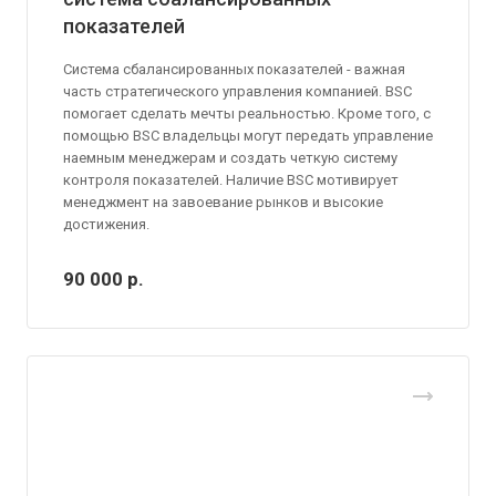
показателей
Система сбалансированных показателей - важная
часть стратегического управления компанией. BSC
помогает сделать мечты реальностью. Кроме того, с
помощью BSC владельцы могут передать управление
наемным менеджерам и создать четкую систему
контроля показателей. Наличие BSC мотивирует
менеджмент на завоевание рынков и высокие
достижения.
90 000
р.