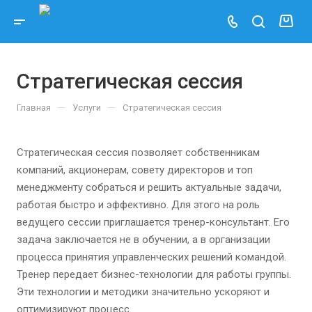
Стратегическая сессия
—
—
Главная
Услуги
Стратегическая сессия
Cтратегическая сессия позволяет собственникам
компаний, акционерам, совету директоров и топ
менеджменту собраться и решить актуальные задачи,
работая быстро и эффективно. Для этого на роль
ведущего сессии приглашается тренер-консультант. Его
задача заключается не в обучении, а в организации
процесса принятия управленческих решений командой.
Тренер передает бизнес-технологии для работы группы.
Эти технологии и методики значительно ускоряют и
оптимизируют процесс.