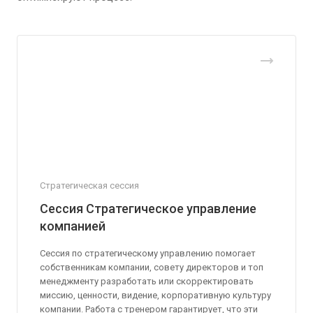
Стратегическая сессия
Сессия Стратегическое управление
компанией
Сессия по стратегическому управлению помогает
собственникам компании, совету директоров и топ
менеджменту разработать или скорректировать
миссию, ценности, видение, корпоративную культуру
компании. Работа с тренером гарантирует, что эти