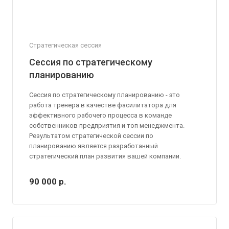
Стратегическая сессия
Сессия по стратегическому
планированию
Сессия по стратегическому планированию - это
работа тренера в качестве фасилитатора для
эффективного рабочего процесса в команде
собственников предприятия и топ менеджмента.
Результатом стратегической сессии по
планированию является разработанный
стратегический план развития вашей компании.
90 000
р.