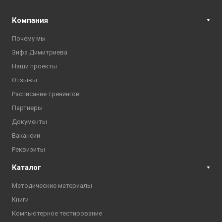
Компания
Почему мы
Зифа Димитриева
Наши проекты
Отзывы
Расписание тренингов
Партнеры
Документы
Вакансии
Реквизиты
Каталог
Методические материалы
Книги
Компьютерное тестирование