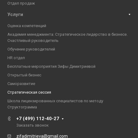
Отдел продаж
Услуги
Оценка компетенций
Академия менеджмента: Стратегическое лидерство в бизнесе.
Счастливый руководитель
Обучение руководителей
HR отдел
Бесплатные мероприятия Зифы Димитриевой
Открытый бизнес
Саморазвитие
Стратегическая сессия
Школа лицензированных специалистов по методу
Структограмма
+7 (499) 112-40-27
Заказать звонок
zifadimitrieva@gmail.com