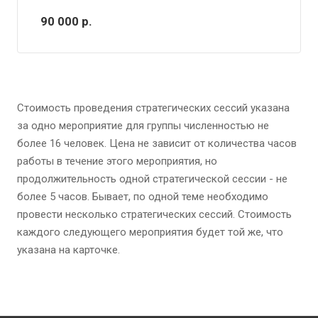
90 000
р.
Стоимость проведения стратегических сессий указана
за одно мероприятие для группы численностью не
более 16 человек. Цена не зависит от количества часов
работы в течение этого мероприятия, но
продолжительность одной стратегической сессии - не
более 5 часов. Бывает, по одной теме необходимо
провести несколько стратегических сессий. Стоимость
каждого следующего мероприятия будет той же, что
указана на карточке.