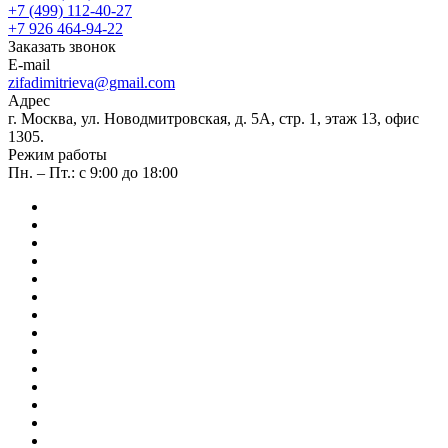
+7 (499) 112-40-27
+7 926 464-94-22
Заказать звонок
E-mail
zifadimitrieva@gmail.com
Адрес
г. Москва, ул. Новодмитровская, д. 5А, стр. 1, этаж 13, офис
1305.
Режим работы
Пн. – Пт.: с 9:00 до 18:00