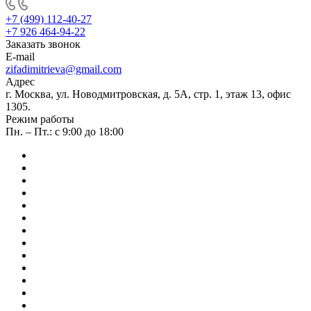
+7 (499) 112-40-27
+7 926 464-94-22
Заказать звонок
E-mail
zifadimitrieva@gmail.com
Адрес
г. Москва, ул. Новодмитровская, д. 5А, стр. 1, этаж 13, офис
1305.
Режим работы
Пн. – Пт.: с 9:00 до 18:00