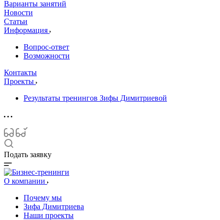
Варианты занятий
Новости
Статьи
Информация
Вопрос-ответ
Возможности
Контакты
Проекты
Результаты тренингов Зифы Димитриевой
Подать заявку
О компании
Почему мы
Зифа Димитриева
Наши проекты