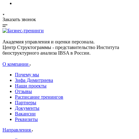
Заказать звонок
Академия управления и оценки персонала.
Центр Структограммы - представительство Института
биоструктурного анализа IBSA в России.
О компании
Почему мы
Зифа Димитриева
Наши проекты
Отзывы
Расписание тренингов
Партнеры
Документы
Вакансии
Реквизиты
Направления