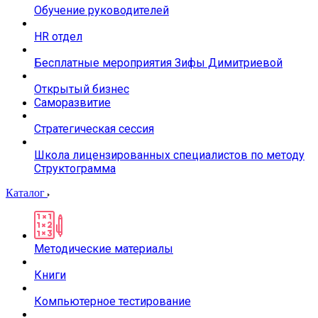
Обучение руководителей
HR отдел
Бесплатные мероприятия Зифы Димитриевой
Открытый бизнес
Саморазвитие
Стратегическая сессия
Школа лицензированных специалистов по методу
Структограмма
Каталог
Методические материалы
Книги
Компьютерное тестирование