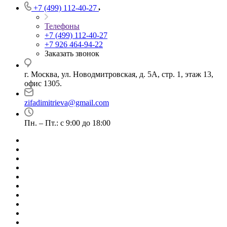
+7 (499) 112-40-27
Телефоны
+7 (499) 112-40-27
+7 926 464-94-22
Заказать звонок
г. Москва, ул. Новодмитровская, д. 5А, стр. 1, этаж 13,
офис 1305.
zifadimitrieva@gmail.com
Пн. – Пт.: с 9:00 до 18:00