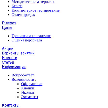
Методические материалы
Книги
Компьютерное тестирование
Отдел продаж
Галерея
Цены
Тренинги и консалтинг
Оценка персонала
Акции
Варианты занятий
Новости
Статьи
Информация
Вопрос-ответ
Возможности
Оформление
Кнопки
Иконки
Элементы
Контакты