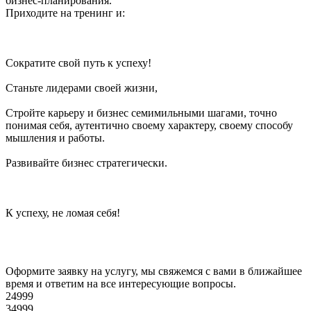
бизнес-планирования.
Приходите на тренинг и:
Сократите свой путь к успеху!
Станьте лидерами своей жизни,
Стройте карьеру и бизнес семимильными шагами, точно
понимая себя, аутентично своему характеру, своему способу
мышления и работы.
Развивайте бизнес стратегически.
К успеху, не ломая себя!
Оформите заявку на услугу, мы свяжемся с вами в ближайшее
время и ответим на все интересующие вопросы.
24999
34999