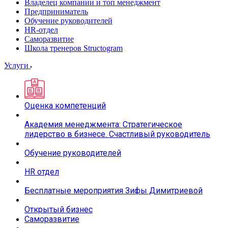
Владелец компании и топ менеджмент
Предприниматель
Обучение руководителей
HR-отдел
Саморазвитие
Школа тренеров Structogram
Услуги
Оценка компетенций
Академия менеджмента: Стратегическое
лидерство в бизнесе. Счастливый руководитель
Обучение руководителей
HR отдел
Бесплатные мероприятия Зифы Димитриевой
Открытый бизнес
Саморазвитие