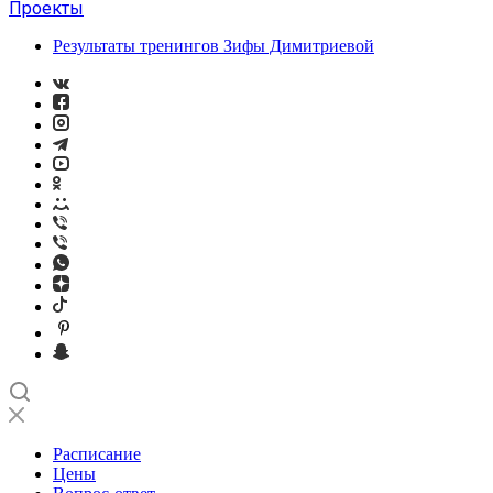
Проекты
Результаты тренингов Зифы Димитриевой
Расписание
Цены