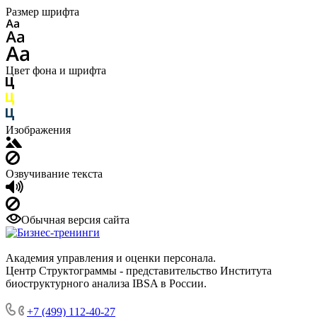
Размер шрифта
Цвет фона и шрифта
Изображения
Озвучивание текста
Обычная версия сайта
Академия управления и оценки персонала.
Центр Структограммы - представительство Института
биоструктурного анализа IBSA в России.
+7 (499) 112-40-27