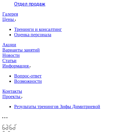
Отдел продаж
Галерея
Цены
Тренинги и консалтинг
Оценка персонала
Акции
Варианты занятий
Новости
Статьи
Информация
Вопрос-ответ
Возможности
Контакты
Проекты
Результаты тренингов Зифы Димитриевой