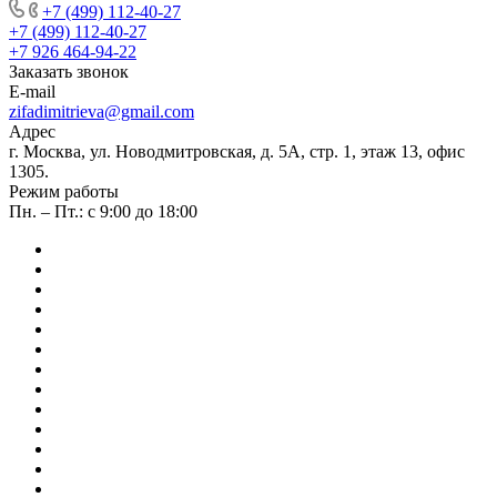
+7 (499) 112-40-27
+7 (499) 112-40-27
+7 926 464-94-22
Заказать звонок
E-mail
zifadimitrieva@gmail.com
Адрес
г. Москва, ул. Новодмитровская, д. 5А, стр. 1, этаж 13, офис
1305.
Режим работы
Пн. – Пт.: с 9:00 до 18:00