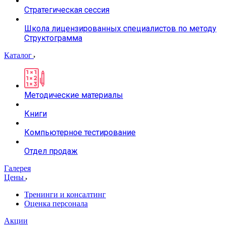
Стратегическая сессия
Школа лицензированных специалистов по методу
Структограмма
Каталог
Методические материалы
Книги
Компьютерное тестирование
Отдел продаж
Галерея
Цены
Тренинги и консалтинг
Оценка персонала
Акции