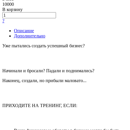
10000
В корзину
?
Описание
Дополнительно
Уже пытались создать успешный бизнес?
Начинали и бросали? Падали и поднимались?
Наконец, создали, но прибыли маловато...
ПРИХОДИТЕ НА ТРЕНИНГ, ЕСЛИ: