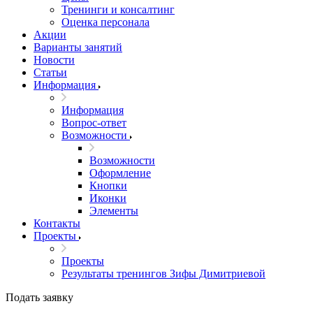
Тренинги и консалтинг
Оценка персонала
Акции
Варианты занятий
Новости
Статьи
Информация
Информация
Вопрос-ответ
Возможности
Возможности
Оформление
Кнопки
Иконки
Элементы
Контакты
Проекты
Проекты
Результаты тренингов Зифы Димитриевой
Подать заявку