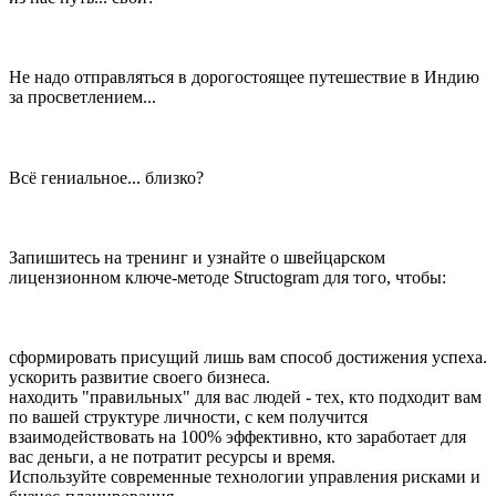
Не надо отправляться в дорогостоящее путешествие в Индию
за просветлением...
Всё гениальное... близко? ⠀
Запишитесь на тренинг и узнайте о швейцарском
лицензионном ключе-методе Structogram для того, чтобы:
сформировать присущий лишь вам способ достижения успеха.
ускорить развитие своего бизнеса.
находить "правильных" для вас людей - тех, кто подходит вам
по вашей структуре личности, с кем получится
взаимодействовать на 100% эффективно, кто заработает для
вас деньги, а не потратит ресурсы и время.
Используйте современные технологии управления рисками и