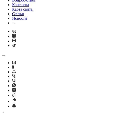
Вопрос-ответ
Контакты
Карта сайта
Статьи
Новости
...
...