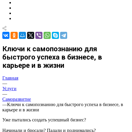
Ключи к самопознанию для
быстрого успеха в бизнесе, в
карьере и в жизни
Главная
—
Услуги
—
Саморазвитие
—
Ключи к самопознанию для быстрого успеха в бизнесе, в
карьере и в жизни
Уже пытались создать успешный бизнес?
Начинали и бросали? Падали и поднимались?