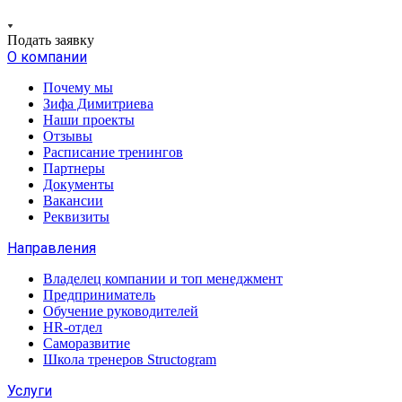
Подать заявку
О компании
Почему мы
Зифа Димитриева
Наши проекты
Отзывы
Расписание тренингов
Партнеры
Документы
Вакансии
Реквизиты
Направления
Владелец компании и топ менеджмент
Предприниматель
Обучение руководителей
HR-отдел
Саморазвитие
Школа тренеров Structogram
Услуги