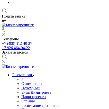
Подать заявку
Телефоны
+7 (499) 112-40-27
+7 926 464-94-22
Заказать звонок
О компании
О компании
Почему мы
Зифа Димитриева
Наши проекты
Отзывы
Расписание тренингов