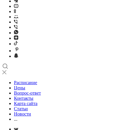
Расписание
Цены
Вопрос-ответ
Контакты
Карта сайта
Статьи
Новости
...