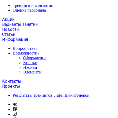
Тренинги и консалтинг
Оценка персонала
Акции
Варианты занятий
Новости
Статьи
Информация
Вопрос-ответ
Возможности
Оформление
Кнопки
Иконки
Элементы
Контакты
Проекты
Результаты тренингов Зифы Димитриевой