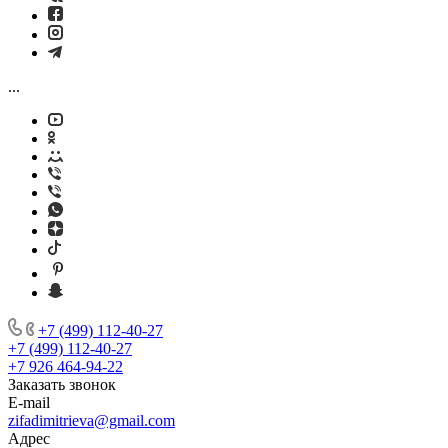
...
+7 (499) 112-40-27
+7 (499) 112-40-27
+7 926 464-94-22
Заказать звонок
E-mail
zifadimitrieva@gmail.com
Адрес