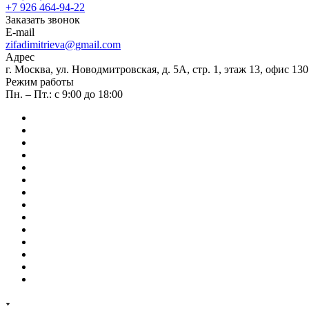
+7 926 464-94-22
Заказать звонок
E-mail
zifadimitrieva@gmail.com
Адрес
г. Москва, ул. Новодмитровская, д. 5А, стр. 1, этаж 13, офис 130
Режим работы
Пн. – Пт.: с 9:00 до 18:00