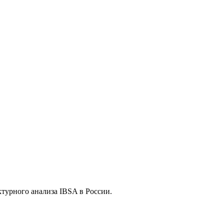
турного анализа IBSA в России.