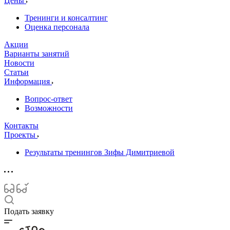
Цены
Тренинги и консалтинг
Оценка персонала
Акции
Варианты занятий
Новости
Статьи
Информация
Вопрос-ответ
Возможности
Контакты
Проекты
Результаты тренингов Зифы Димитриевой
Подать заявку