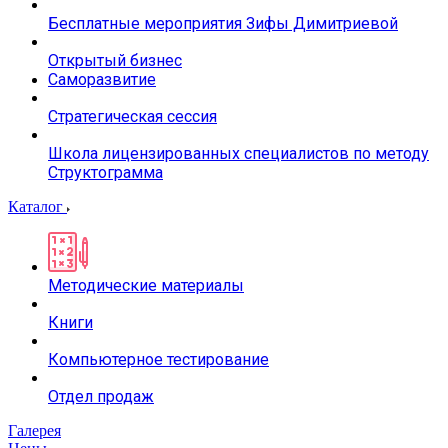
Бесплатные мероприятия Зифы Димитриевой
Открытый бизнес
Саморазвитие
Стратегическая сессия
Школа лицензированных специалистов по методу
Структограмма
Каталог
Методические материалы
Книги
Компьютерное тестирование
Отдел продаж
Галерея