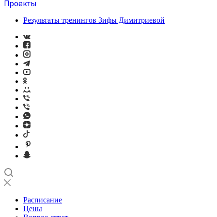
Проекты
Результаты тренингов Зифы Димитриевой
Расписание
Цены