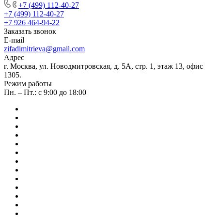
+7 (499) 112-40-27
+7 (499) 112-40-27
+7 926 464-94-22
Заказать звонок
E-mail
zifadimitrieva@gmail.com
Адрес
г. Москва, ул. Новодмитровская, д. 5А, стр. 1, этаж 13, офис
1305.
Режим работы
Пн. – Пт.: с 9:00 до 18:00