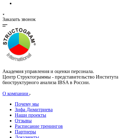
Заказать звонок
Академия управления и оценки персонала.
Центр Структограммы - представительство Института
биоструктурного анализа IBSA в России.
О компании
Почему мы
Зифа Димитриева
Наши проекты
Отзывы
Расписание тренингов
Партнеры
Документы