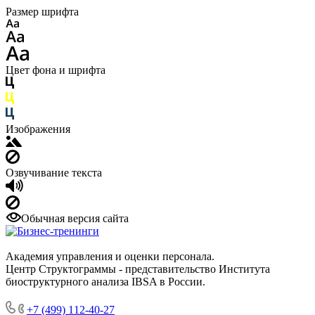
Размер шрифта
Цвет фона и шрифта
Изображения
Озвучивание текста
Обычная версия сайта
Академия управления и оценки персонала.
Центр Структограммы - представительство Института
биоструктурного анализа IBSA в России.
+7 (499) 112-40-27