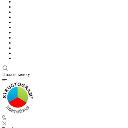
Подать заявку