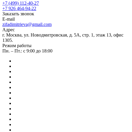
+7 (499) 112-40-27
+7 926 464-94-22
Заказать звонок
E-mail
zifadimitrieva@gmail.com
Адрес
г. Москва, ул. Новодмитровская, д. 5А, стр. 1, этаж 13, офис
1305.
Режим работы
Пн. – Пт.: с 9:00 до 18:00