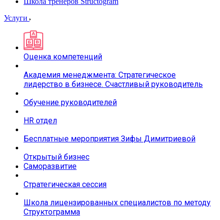
Школа тренеров Structogram
Услуги
Оценка компетенций
Академия менеджмента: Стратегическое
лидерство в бизнесе. Счастливый руководитель
Обучение руководителей
HR отдел
Бесплатные мероприятия Зифы Димитриевой
Открытый бизнес
Саморазвитие
Стратегическая сессия
Школа лицензированных специалистов по методу
Структограмма