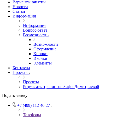
Варианты занятий
Новости
Статьи
Информация
Информация
Вопрос-ответ
Возможности
Возможности
Оформление
Кнопки
Иконки
Элементы
Контакты
Проекты
Проекты
Результаты тренингов Зифы Димитриевой
Подать заявку
+7 (499) 112-40-27
Телефоны