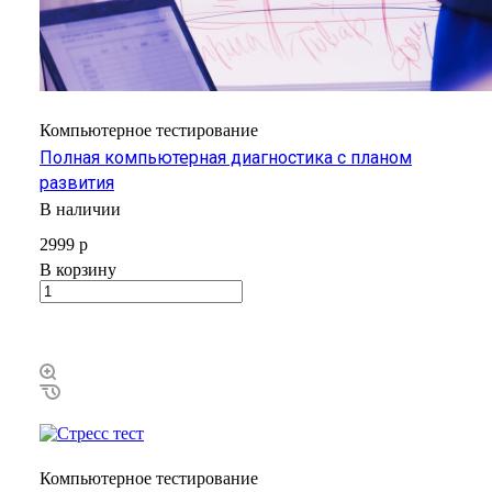
Компьютерное тестирование
Полная компьютерная диагностика с планом
развития
В наличии
2999 р
В корзину
Компьютерное тестирование