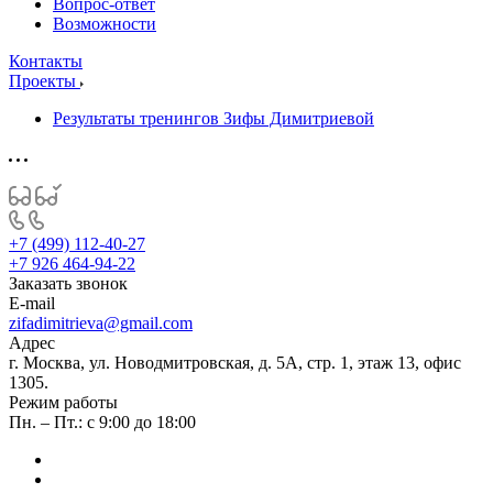
Вопрос-ответ
Возможности
Контакты
Проекты
Результаты тренингов Зифы Димитриевой
+7 (499) 112-40-27
+7 926 464-94-22
Заказать звонок
E-mail
zifadimitrieva@gmail.com
Адрес
г. Москва, ул. Новодмитровская, д. 5А, стр. 1, этаж 13, офис
1305.
Режим работы
Пн. – Пт.: с 9:00 до 18:00