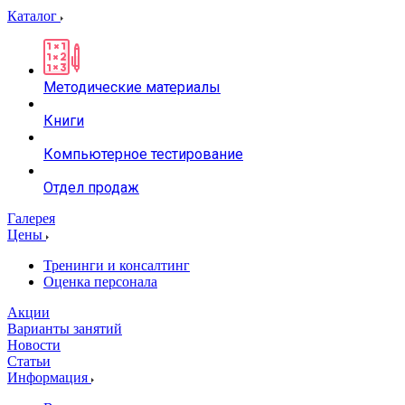
Каталог
Методические материалы
Книги
Компьютерное тестирование
Отдел продаж
Галерея
Цены
Тренинги и консалтинг
Оценка персонала
Акции
Варианты занятий
Новости
Статьи
Информация