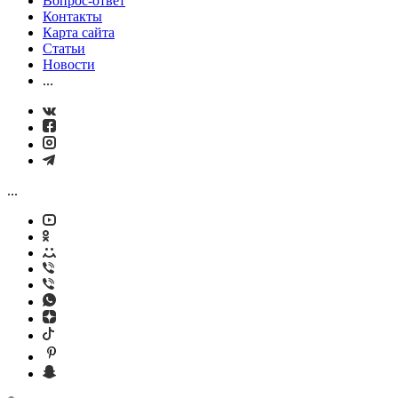
Вопрос-ответ
Контакты
Карта сайта
Статьи
Новости
...
...