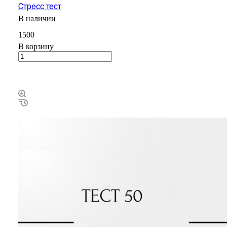
Стресс тест
В наличии
1500
В корзину