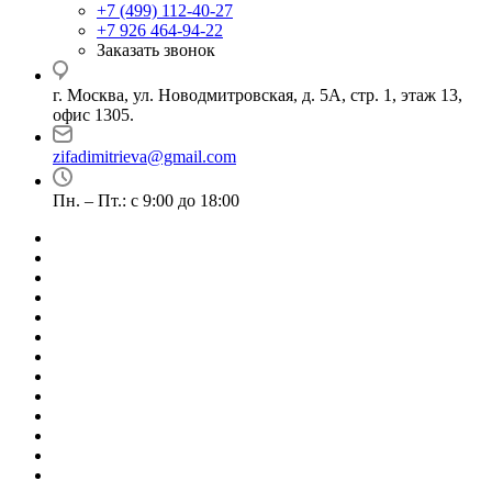
+7 (499) 112-40-27
+7 926 464-94-22
Заказать звонок
г. Москва, ул. Новодмитровская, д. 5А, стр. 1, этаж 13,
офис 1305.
zifadimitrieva@gmail.com
Пн. – Пт.: с 9:00 до 18:00