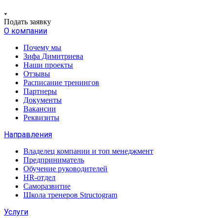
Подать заявку
О компании
Почему мы
Зифа Димитриева
Наши проекты
Отзывы
Расписание тренингов
Партнеры
Документы
Вакансии
Реквизиты
Направления
Владелец компании и топ менеджмент
Предприниматель
Обучение руководителей
HR-отдел
Саморазвитие
Школа тренеров Structogram
Услуги