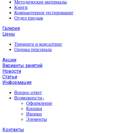
Методические материалы
Книги
Компьютерное тестирование
Отдел продаж
Галерея
Цены
Тренинги и консалтинг
Оценка персонала
Акции
Варианты занятий
Новости
Статьи
Информация
Вопрос-ответ
Возможности
Оформление
Кнопки
Иконки
Элементы
Контакты