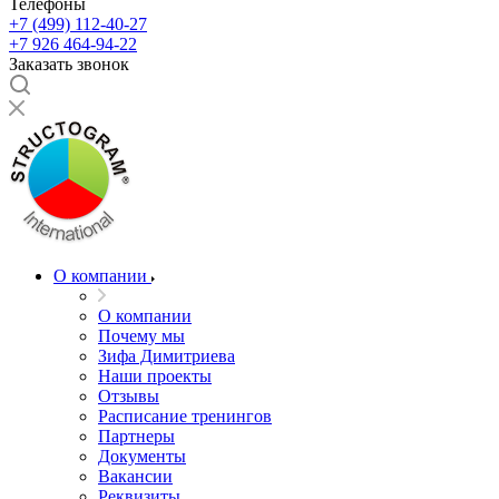
Телефоны
+7 (499) 112-40-27
+7 926 464-94-22
Заказать звонок
О компании
О компании
Почему мы
Зифа Димитриева
Наши проекты
Отзывы
Расписание тренингов
Партнеры
Документы
Вакансии
Реквизиты