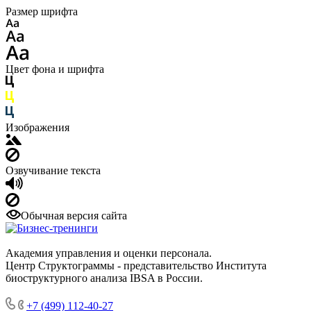
Размер шрифта
Цвет фона и шрифта
Изображения
Озвучивание текста
Обычная версия сайта
Академия управления и оценки персонала.
Центр Структограммы - представительство Института
биоструктурного анализа IBSA в России.
+7 (499) 112-40-27