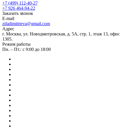
+7 (499) 112-40-27
+7 926 464-94-22
Заказать звонок
E-mail
zifadimitrieva@gmail.com
Адрес
г. Москва, ул. Новодмитровская, д. 5А, стр. 1, этаж 13, офис
1305.
Режим работы
Пн. – Пт.: с 9:00 до 18:00