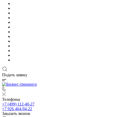
Подать заявку
Телефоны
+7 (499) 112-40-27
+7 926 464-94-22
Заказать звонок