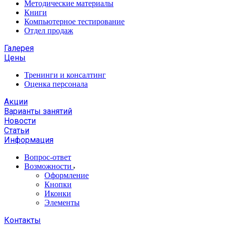
Методические материалы
Книги
Компьютерное тестирование
Отдел продаж
Галерея
Цены
Тренинги и консалтинг
Оценка персонала
Акции
Варианты занятий
Новости
Статьи
Информация
Вопрос-ответ
Возможности
Оформление
Кнопки
Иконки
Элементы
Контакты