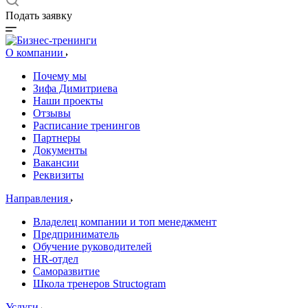
Подать заявку
О компании
Почему мы
Зифа Димитриева
Наши проекты
Отзывы
Расписание тренингов
Партнеры
Документы
Вакансии
Реквизиты
Направления
Владелец компании и топ менеджмент
Предприниматель
Обучение руководителей
HR-отдел
Саморазвитие
Школа тренеров Structogram
Услуги