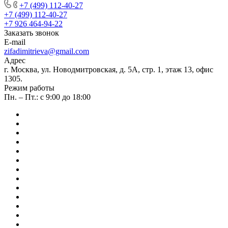
+7 (499) 112-40-27
+7 (499) 112-40-27
+7 926 464-94-22
Заказать звонок
E-mail
zifadimitrieva@gmail.com
Адрес
г. Москва, ул. Новодмитровская, д. 5А, стр. 1, этаж 13, офис
1305.
Режим работы
Пн. – Пт.: с 9:00 до 18:00