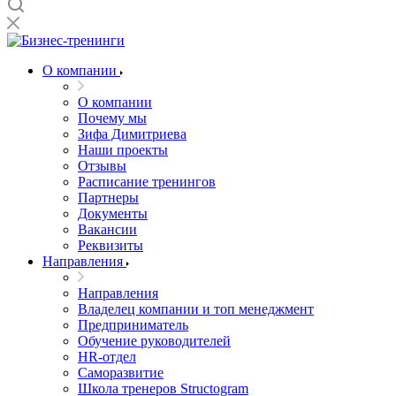
О компании
О компании
Почему мы
Зифа Димитриева
Наши проекты
Отзывы
Расписание тренингов
Партнеры
Документы
Вакансии
Реквизиты
Направления
Направления
Владелец компании и топ менеджмент
Предприниматель
Обучение руководителей
HR-отдел
Саморазвитие
Школа тренеров Structogram