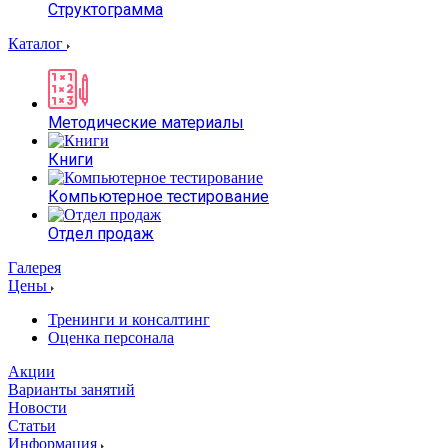
Структограмма
Каталог
Методические материалы
Книги
Компьютерное тестирование
Отдел продаж
Галерея
Цены
Тренинги и консалтинг
Оценка персонала
Акции
Варианты занятий
Новости
Статьи
Информация