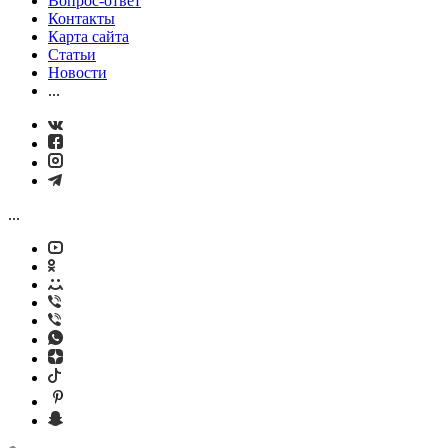
Вопрос-ответ
Контакты
Карта сайта
Статьи
Новости
...
...