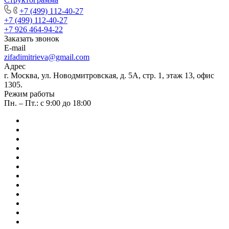
+7 (499) 112-40-27
+7 (499) 112-40-27
+7 926 464-94-22
Заказать звонок
E-mail
zifadimitrieva@gmail.com
Адрес
г. Москва, ул. Новодмитровская, д. 5А, стр. 1, этаж 13, офис
1305.
Режим работы
Пн. – Пт.: с 9:00 до 18:00