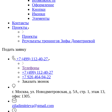
Возможности
Оформление
Кнопки
Иконки
Элементы
Контакты
Проекты
Проекты
Результаты тренингов Зифы Димитриевой
Подать заявку
+7 (499) 112-40-27
Телефоны
+7 (499) 112-40-27
+7 926 464-94-22
Заказать звонок
г. Москва, ул. Новодмитровская, д. 5А, стр. 1, этаж 13,
офис 1305.
zifadimitrieva@gmail.com