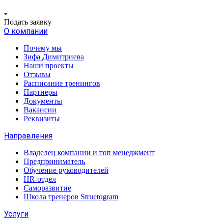
Подать заявку
О компании
Почему мы
Зифа Димитриева
Наши проекты
Отзывы
Расписание тренингов
Партнеры
Документы
Вакансии
Реквизиты
Направления
Владелец компании и топ менеджмент
Предприниматель
Обучение руководителей
HR-отдел
Саморазвитие
Школа тренеров Structogram
Услуги