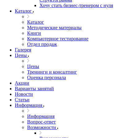
Хочу стать бизнес-тренером с нуля
Каталог
Каталог
Методические материалы
Книги
Компьютерное тестирование
Отдел продаж
Галерея
Цены
Цены
Тренинги и консалтинг
Оценка персонала
Акции
Варианты занятий
Новости
Статьи
Информация
Информация
Вопрос-ответ
Возможности