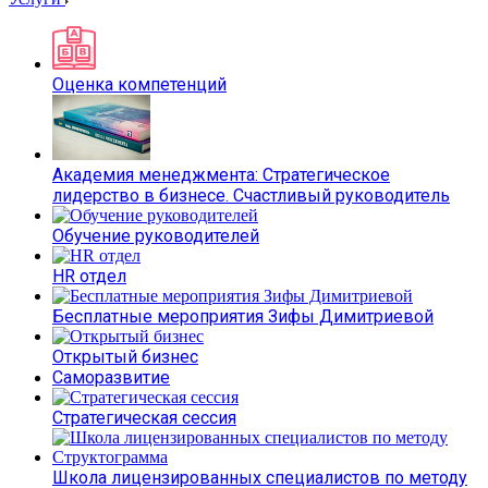
Оценка компетенций
Академия менеджмента: Стратегическое
лидерство в бизнесе. Счастливый руководитель
Обучение руководителей
HR отдел
Бесплатные мероприятия Зифы Димитриевой
Открытый бизнес
Саморазвитие
Стратегическая сессия
Школа лицензированных специалистов по методу