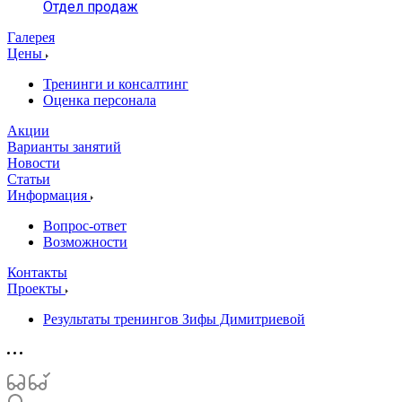
Отдел продаж
Галерея
Цены
Тренинги и консалтинг
Оценка персонала
Акции
Варианты занятий
Новости
Статьи
Информация
Вопрос-ответ
Возможности
Контакты
Проекты
Результаты тренингов Зифы Димитриевой