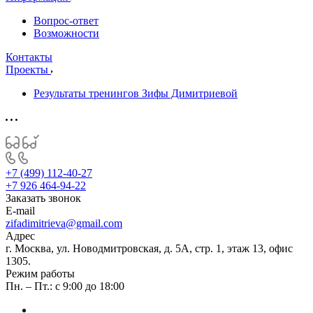
Вопрос-ответ
Возможности
Контакты
Проекты
Результаты тренингов Зифы Димитриевой
+7 (499) 112-40-27
+7 926 464-94-22
Заказать звонок
E-mail
zifadimitrieva@gmail.com
Адрес
г. Москва, ул. Новодмитровская, д. 5А, стр. 1, этаж 13, офис
1305.
Режим работы
Пн. – Пт.: с 9:00 до 18:00