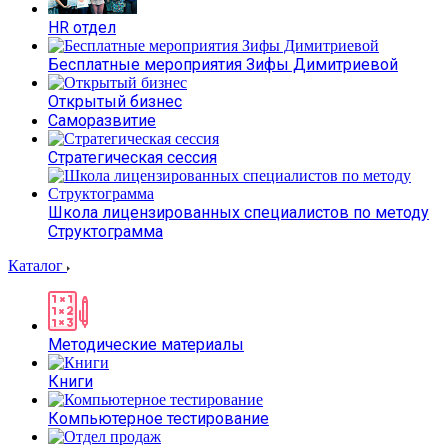
HR отдел
Бесплатные мероприятия Зифы Димитриевой
Открытый бизнес
Саморазвитие
Стратегическая сессия
Школа лицензированных специалистов по методу
Структограмма
Каталог
Методические материалы
Книги
Компьютерное тестирование