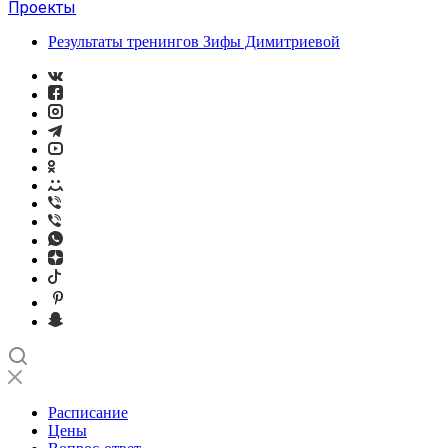
Проекты
Результаты тренингов Зифы Димитриевой
Расписание
Цены