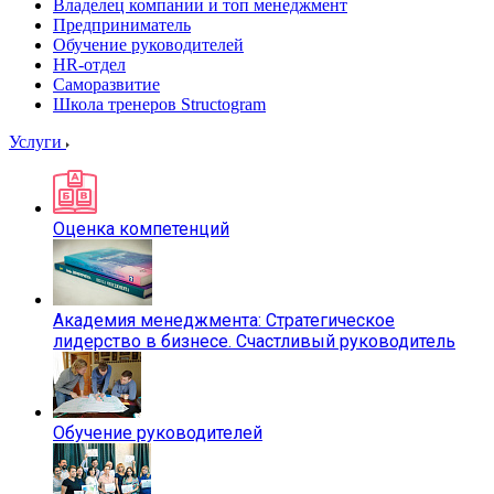
Владелец компании и топ менеджмент
Предприниматель
Обучение руководителей
HR-отдел
Саморазвитие
Школа тренеров Structogram
Услуги
Оценка компетенций
Академия менеджмента: Стратегическое
лидерство в бизнесе. Счастливый руководитель
Обучение руководителей