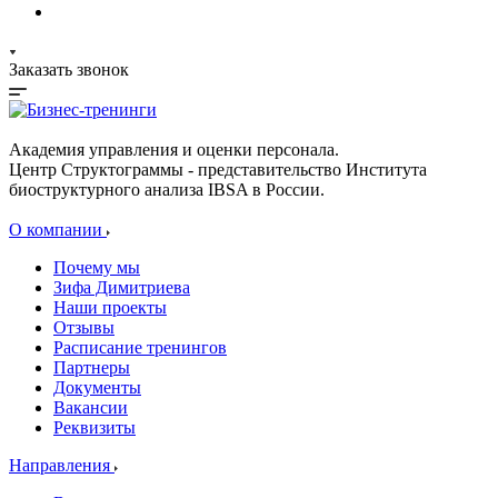
Заказать звонок
Академия управления и оценки персонала.
Центр Структограммы - представительство Института
биоструктурного анализа IBSA в России.
О компании
Почему мы
Зифа Димитриева
Наши проекты
Отзывы
Расписание тренингов
Партнеры
Документы
Вакансии
Реквизиты
Направления