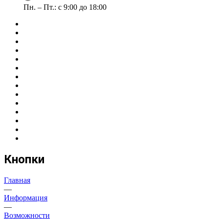
Пн. – Пт.: с 9:00 до 18:00
Кнопки
Главная
—
Информация
—
Возможности