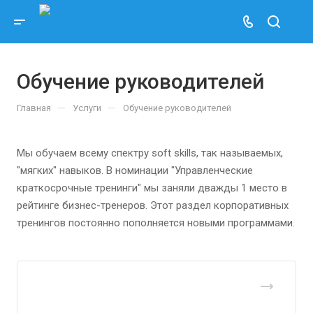
Обучение руководителей
—
—
Главная
Услуги
Обучение руководителей
Мы обучаем всему спектру soft skills, так называемых,
"мягких" навыков. В номинации "Управленческие
краткосрочные тренинги" мы заняли дважды 1 место в
рейтинге бизнес-тренеров. Этот раздел корпоративных
тренингов постоянно пополняется новыми программами.