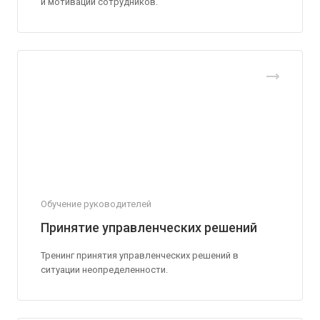
и мотивации сотрудников.
Обучение руководителей
Принятие управленческих решений
Тренинг принятия управленческих решений в
ситуации неопределенности.