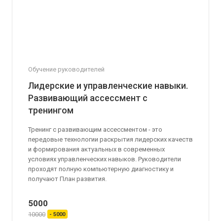
Обучение руководителей
Лидерские и управленческие навыки.
Развивающий ассессмент с
тренингом
Тренинг с развивающим ассессментом - это
передовые технологии раскрытия лидерских качеств
и формирования актуальных в современных
условиях управленческих навыков. Руководители
проходят полную компьютерную диагностику и
получают План развития.
5000
10000
- 5000