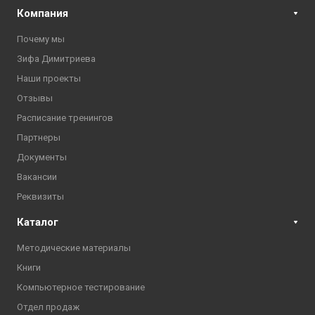
Компания
Почему мы
Зифа Димитриева
Наши проекты
Отзывы
Расписание тренингов
Партнеры
Документы
Вакансии
Реквизиты
Каталог
Методические материалы
Книги
Компьютерное тестирование
Отдел продаж