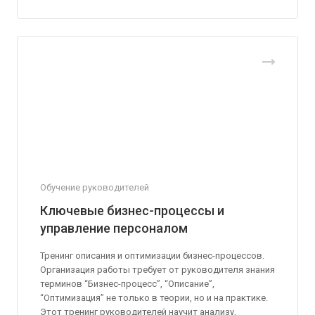
Обучение руководителей
Ключевые бизнес-процессы и
управление персоналом
Тренинг описания и оптимизации бизнес-процессов.
Организация работы требует от руководителя знания
терминов “Бизнес-процесс”, “Описание”,
“Оптимизация” не только в теории, но и на практике.
Этот тренинг руководителей научит анализу,