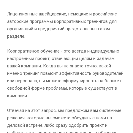
Лицензионные швейцарские, немецкие и российские
авторские программы корпоративных тренингов для
организаций и предприятий представлены в этом
разделе.
Корпоративное обучение - это всегда индивидуально
настроенный проект, отвечающий целям и задачам
вашей компании. Когда вы не знаете точно, какой
именно тренинг повысит эффективность руководителей
или персонала, вы можете сформулировать на бланке в
свободной форме проблемы, которые существуют в
компании.
Отвечая на этот запрос, мы предложим вам системные
решения, которые вы сможете обсудить с нами на
деловой встрече, либо сразу одобрить проект и
выбрать даты проведения корпоративного обучения.