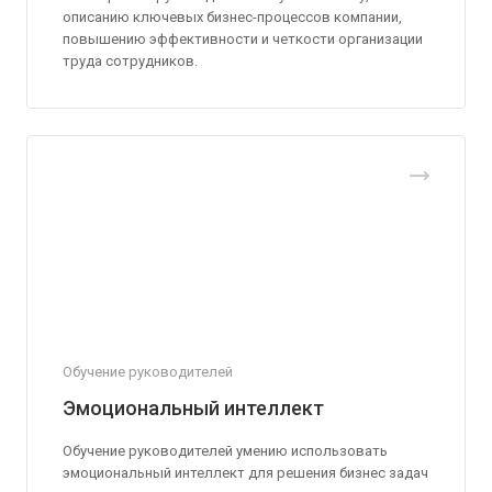
описанию ключевых бизнес-процессов компании,
повышению эффективности и четкости организации
труда сотрудников.
Обучение руководителей
Эмоциональный интеллект
Обучение руководителей умению использовать
эмоциональный интеллект для решения бизнес задач