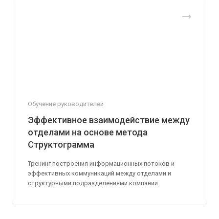
Обучение руководителей
Эффективное взаимодействие между
отделами на основе метода
Структограмма
Тренинг построения информационных потоков и
эффективных коммуникаций между отделами и
структурными подразделениями компании.