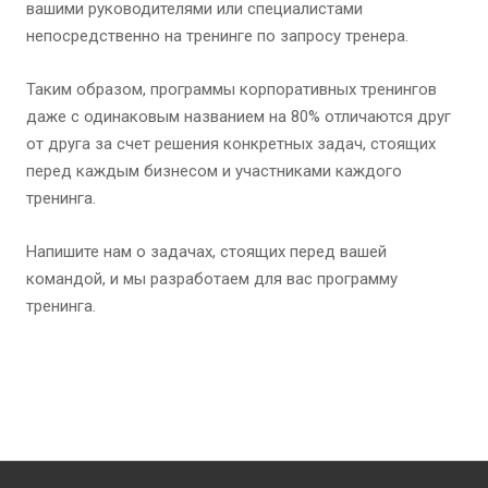
вашими руководителями или специалистами
непосредственно на тренинге по запросу тренера.
Таким образом, программы корпоративных тренингов
даже с одинаковым названием на 80% отличаются друг
от друга за счет решения конкретных задач, стоящих
перед каждым бизнесом и участниками каждого
тренинга.
Напишите нам о задачах, стоящих перед вашей
командой, и мы разработаем для вас программу
тренинга.