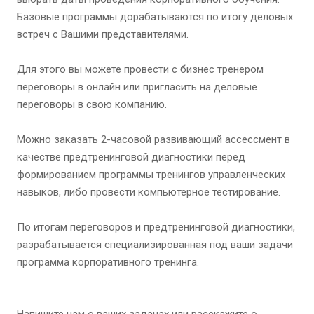
Базовые программы дорабатываются по итогу деловых
встреч с Вашими представителями.
Для этого вы можете провести с бизнес тренером
переговоры в онлайн или пригласить на деловые
переговоры в свою компанию.
Можно заказать 2-часовой развивающий ассессмент в
качестве предтренинговой диагностики перед
формированием программы тренингов управленческих
навыков, либо провести компьютерное тестирование.
По итогам переговоров и предтренинговой диагностики,
разрабатывается специализированная под ваши задачи
программа корпоративного тренинга.