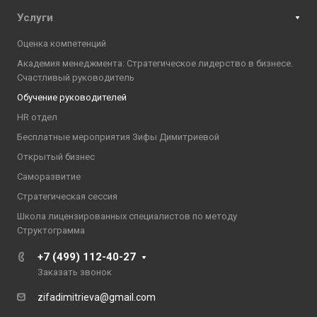
Услуги
Оценка компетенций
Академия менеджмента: Стратегическое лидерство в бизнесе.
Счастливый руководитель
Обучение руководителей
HR отдел
Бесплатные мероприятия Зифы Димитриевой
Открытый бизнес
Саморазвитие
Стратегическая сессия
Школа лицензированных специалистов по методу
Структограмма
+7 (499) 112-40-27
Заказать звонок
zifadimitrieva@gmail.com