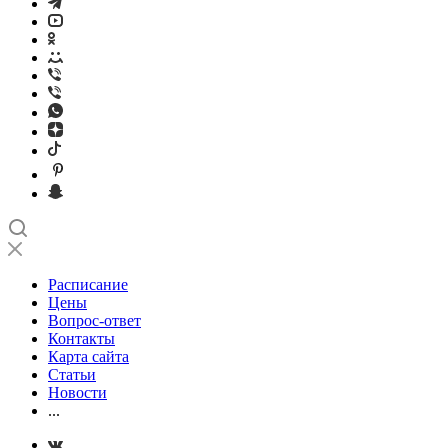
Расписание
Цены
Вопрос-ответ
Контакты
Карта сайта
Статьи
Новости
...