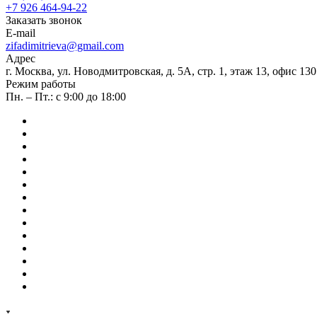
+7 926 464-94-22
Заказать звонок
E-mail
zifadimitrieva@gmail.com
Адрес
г. Москва, ул. Новодмитровская, д. 5А, стр. 1, этаж 13, офис 130
Режим работы
Пн. – Пт.: с 9:00 до 18:00