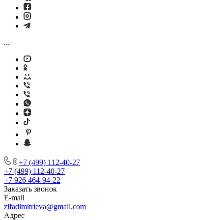
...
+7 (499) 112-40-27
+7 (499) 112-40-27
+7 926 464-94-22
Заказать звонок
E-mail
zifadimitrieva@gmail.com
Адрес