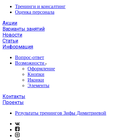
Тренинги и консалтинг
Оценка персонала
Акции
Варианты занятий
Новости
Статьи
Информация
Вопрос-ответ
Возможности
Оформление
Кнопки
Иконки
Элементы
Контакты
Проекты
Результаты тренингов Зифы Димитриевой