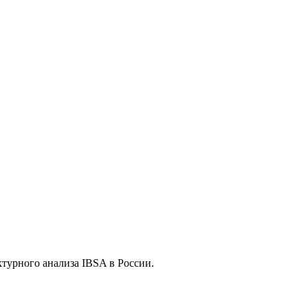
турного анализа IBSA в России.