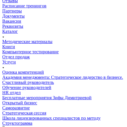
Отзывы
Расписание тренингов
Партнеры
Документы
Вакансии
Реквизиты
Каталог
Методические материалы
Книги
Компьютерное тестирование
Отдел продаж
Услуги
Оценка компетенций
Академия менеджмента: Стратегическое лидерство в бизнесе.
Счастливый руководитель
Обучение руководителей
HR отдел
Бесплатные мероприятия Зифы Димитриевой
Открытый бизнес
Саморазвитие
Стратегическая сессия
Школа лицензированных специалистов по методу
Структограмма