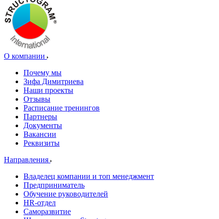
О компании
Почему мы
Зифа Димитриева
Наши проекты
Отзывы
Расписание тренингов
Партнеры
Документы
Вакансии
Реквизиты
Направления
Владелец компании и топ менеджмент
Предприниматель
Обучение руководителей
HR-отдел
Саморазвитие