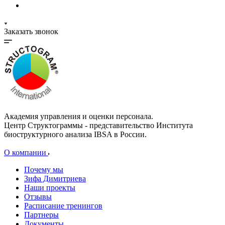
Заказать звонок
Академия управления и оценки персонала.
Центр Структограммы - представительство Института
биоструктурного анализа IBSA в России.
О компании
Почему мы
Зифа Димитриева
Наши проекты
Отзывы
Расписание тренингов
Партнеры
Документы