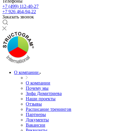
Телефоны
+7 (499) 112-40-27
+7 926 464-94-22
Заказать звонок
О компании
О компании
Почему мы
Зифа Димитриева
Наши проекты
Отзывы
Расписание тренингов
Партнеры
Документы
Вакансии
Реквизиты