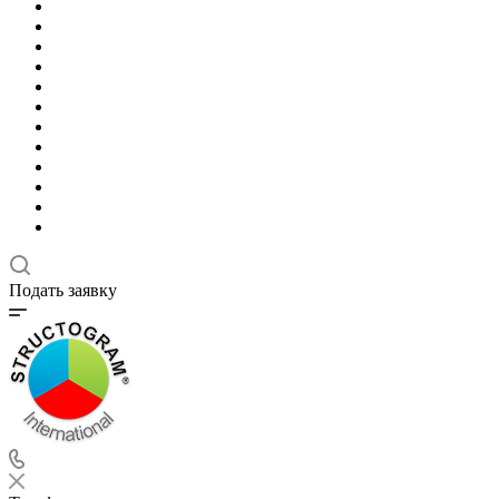
Подать заявку