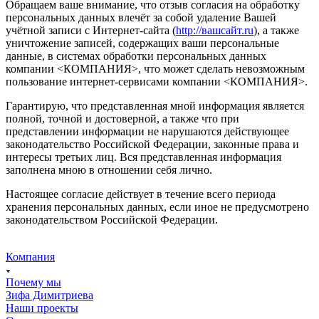
Обращаем ваше внимание, что отзыв согласия на обработку
персональных данных влечёт за собой удаление Вашей
учётной записи с Интернет-сайта (
http://вашсайт.ru
), а также
уничтожение записей, содержащих ваши персональные
данные, в системах обработки персональных данных
компании <КОМПАНИЯ>, что может сделать невозможным
пользование интернет-сервисами компании <КОМПАНИЯ>.
Гарантирую, что представленная мной информация является
полной, точной и достоверной, а также что при
представлении информации не нарушаются действующее
законодательство Российской Федерации, законные права и
интересы третьих лиц. Вся представленная информация
заполнена мною в отношении себя лично.
Настоящее согласие действует в течение всего периода
хранения персональных данных, если иное не предусмотрено
законодательством Российской Федерации.
Компания
Почему мы
Зифа Димитриева
Наши проекты