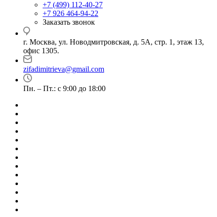
+7 (499) 112-40-27
+7 926 464-94-22
Заказать звонок
г. Москва, ул. Новодмитровская, д. 5А, стр. 1, этаж 13,
офис 1305.
zifadimitrieva@gmail.com
Пн. – Пт.: с 9:00 до 18:00