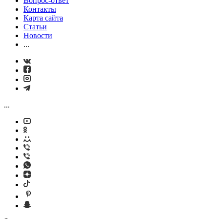
Вопрос-ответ
Контакты
Карта сайта
Статьи
Новости
...
...