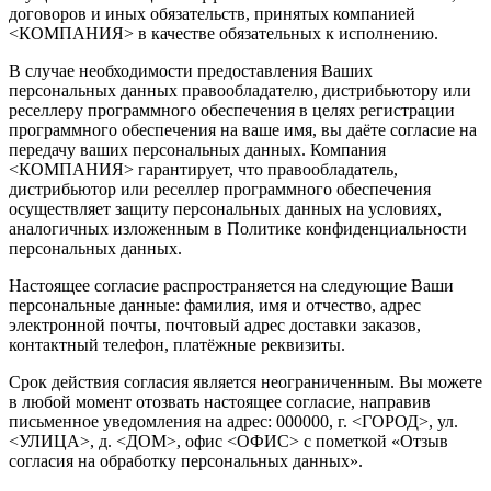
договоров и иных обязательств, принятых компанией
<КОМПАНИЯ> в качестве обязательных к исполнению.
В случае необходимости предоставления Ваших
персональных данных правообладателю, дистрибьютору или
реселлеру программного обеспечения в целях регистрации
программного обеспечения на ваше имя, вы даёте согласие на
передачу ваших персональных данных. Компания
<КОМПАНИЯ> гарантирует, что правообладатель,
дистрибьютор или реселлер программного обеспечения
осуществляет защиту персональных данных на условиях,
аналогичных изложенным в Политике конфиденциальности
персональных данных.
Настоящее согласие распространяется на следующие Ваши
персональные данные: фамилия, имя и отчество, адрес
электронной почты, почтовый адрес доставки заказов,
контактный телефон, платёжные реквизиты.
Срок действия согласия является неограниченным. Вы можете
в любой момент отозвать настоящее согласие, направив
письменное уведомления на адрес: 000000, г. <ГОРОД>, ул.
<УЛИЦА>, д. <ДОМ>, офис <ОФИС> с пометкой «Отзыв
согласия на обработку персональных данных».