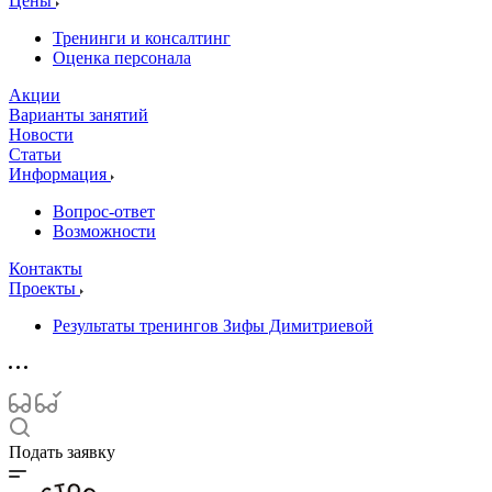
Цены
Тренинги и консалтинг
Оценка персонала
Акции
Варианты занятий
Новости
Статьи
Информация
Вопрос-ответ
Возможности
Контакты
Проекты
Результаты тренингов Зифы Димитриевой
Подать заявку