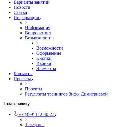
Варианты занятий
Новости
Статьи
Информация
Информация
Вопрос-ответ
Возможности
Возможности
Оформление
Кнопки
Иконки
Элементы
Контакты
Проекты
Проекты
Результаты тренингов Зифы Димитриевой
Подать заявку
+7 (499) 112-40-27
Телефоны