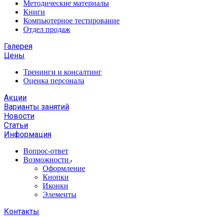
Методические материалы
Книги
Компьютерное тестирование
Отдел продаж
Галерея
Цены
Тренинги и консалтинг
Оценка персонала
Акции
Варианты занятий
Новости
Статьи
Информация
Вопрос-ответ
Возможности
Оформление
Кнопки
Иконки
Элементы
Контакты