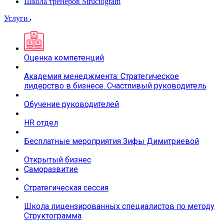
Школа тренеров Structogram
Услуги
Оценка компетенций
Академия менеджмента: Стратегическое
лидерство в бизнесе. Счастливый руководитель
Обучение руководителей
HR отдел
Бесплатные мероприятия Зифы Димитриевой
Открытый бизнес
Саморазвитие
Стратегическая сессия
Школа лицензированных специалистов по методу
Структограмма