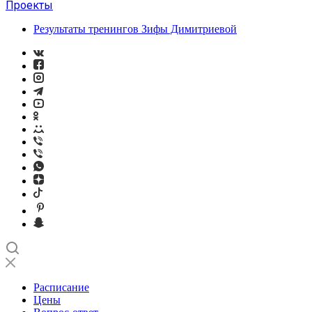
Проекты
Результаты тренингов Зифы Димитриевой
Расписание
Цены