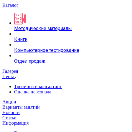
Каталог
Методические материалы
Книги
Компьютерное тестирование
Отдел продаж
Галерея
Цены
Тренинги и консалтинг
Оценка персонала
Акции
Варианты занятий
Новости
Статьи
Информация