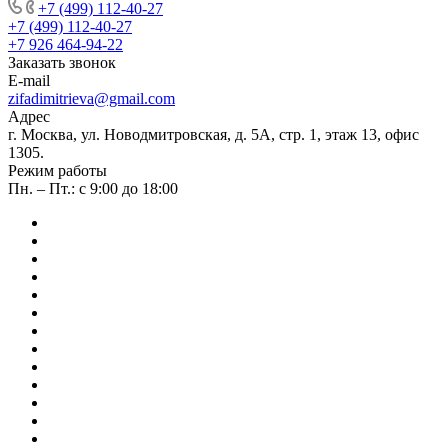
+7 (499) 112-40-27
+7 (499) 112-40-27
+7 926 464-94-22
Заказать звонок
E-mail
zifadimitrieva@gmail.com
Адрес
г. Москва, ул. Новодмитровская, д. 5А, стр. 1, этаж 13, офис
1305.
Режим работы
Пн. – Пт.: с 9:00 до 18:00