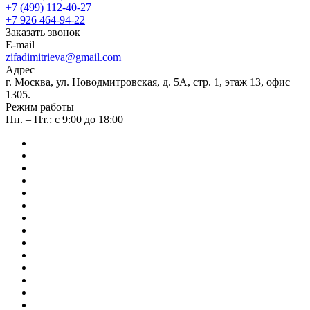
+7 (499) 112-40-27
+7 926 464-94-22
Заказать звонок
E-mail
zifadimitrieva@gmail.com
Адрес
г. Москва, ул. Новодмитровская, д. 5А, стр. 1, этаж 13, офис
1305.
Режим работы
Пн. – Пт.: с 9:00 до 18:00