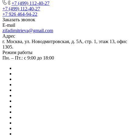
+7 (499) 112-40-27
+7 (499) 112-40-27
+7 926 464-94-22
Заказать звонок
E-mail
zifadimitrieva@gmail.com
Адрес
г. Москва, ул. Новодмитровская, д. 5А, стр. 1, этаж 13, офис
1305.
Режим работы
Пн. – Пт.: с 9:00 до 18:00