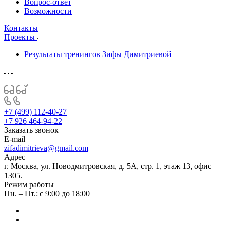
Вопрос-ответ
Возможности
Контакты
Проекты
Результаты тренингов Зифы Димитриевой
+7 (499) 112-40-27
+7 926 464-94-22
Заказать звонок
E-mail
zifadimitrieva@gmail.com
Адрес
г. Москва, ул. Новодмитровская, д. 5А, стр. 1, этаж 13, офис
1305.
Режим работы
Пн. – Пт.: с 9:00 до 18:00