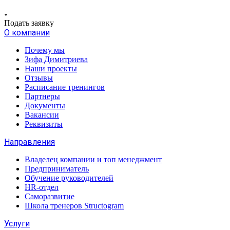
Подать заявку
О компании
Почему мы
Зифа Димитриева
Наши проекты
Отзывы
Расписание тренингов
Партнеры
Документы
Вакансии
Реквизиты
Направления
Владелец компании и топ менеджмент
Предприниматель
Обучение руководителей
HR-отдел
Саморазвитие
Школа тренеров Structogram
Услуги