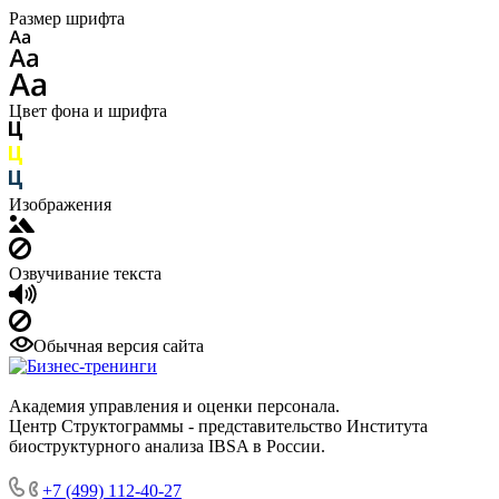
Размер шрифта
Цвет фона и шрифта
Изображения
Озвучивание текста
Обычная версия сайта
Академия управления и оценки персонала.
Центр Структограммы - представительство Института
биоструктурного анализа IBSA в России.
+7 (499) 112-40-27