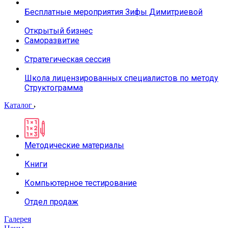
Бесплатные мероприятия Зифы Димитриевой
Открытый бизнес
Саморазвитие
Стратегическая сессия
Школа лицензированных специалистов по методу
Структограмма
Каталог
Методические материалы
Книги
Компьютерное тестирование
Отдел продаж
Галерея