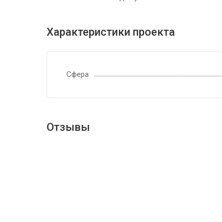
Характеристики проекта
Сфера
Отзывы