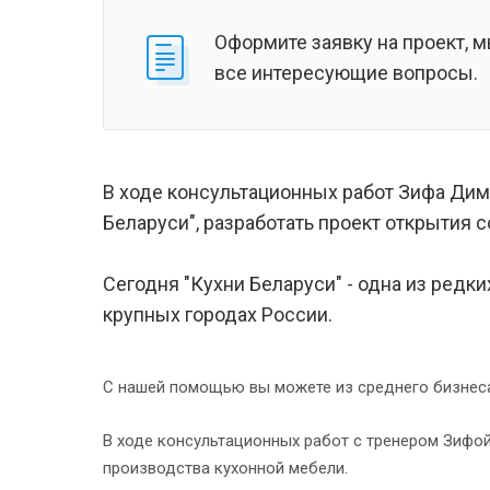
Оформите заявку на проект, 
все интересующие вопросы.
В ходе консультационных работ Зифа Дим
Беларуси", разработать проект открытия 
Сегодня "Кухни Беларуси" - одна из ред
крупных городах России.
С нашей помощью вы можете из среднего бизнеса 
В ходе консультационных работ с тренером Зифо
производства кухонной мебели.