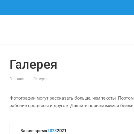
Галерея
—
Главная
Галерея
Фотографии могут рассказать больше, чем тексты. Поэто
рабочие процессы и другое. Давайте познакомимся ближе
За все время
2023
2021