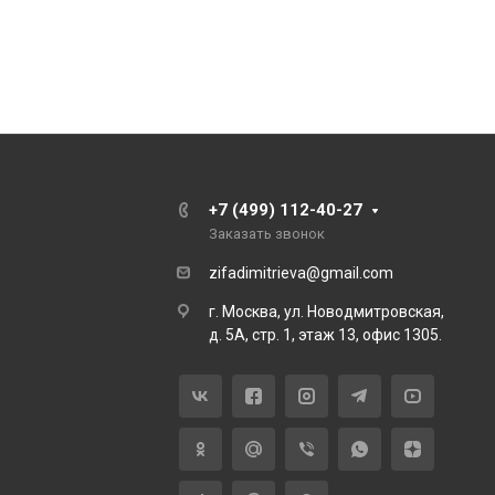
+7 (499) 112-40-27
Заказать звонок
zifadimitrieva@gmail.com
г. Москва, ул. Новодмитровская,
д. 5А, стр. 1, этаж 13, офис 1305.