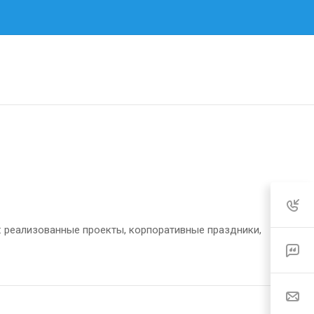
: реализованные проекты, корпоративные праздники,