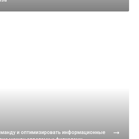
оманду и оптимизировать информационные